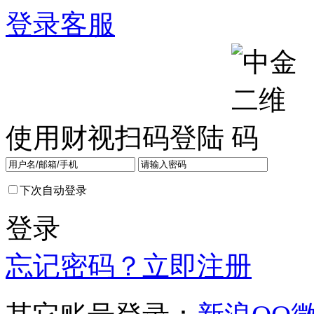
登录
客服
使用财视扫码登陆
下次自动登录
登录
忘记密码？
立即注册