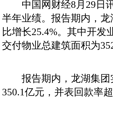
中国网财经8月29日讯 
半年业绩。报告期内，龙湖
比增长25.4%。其中开发
交付物业总建筑面积为352
报告期内，龙湖集团实
350.1亿元，并表回款率超