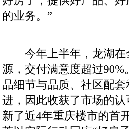
好房子，提供好产品、好
的业务。”
今年上半年，龙湖在全国
源，交付满意度超过90
品细节与品质、社区配套
进，因此收获了市场的认
新了近4年重庆楼市的首