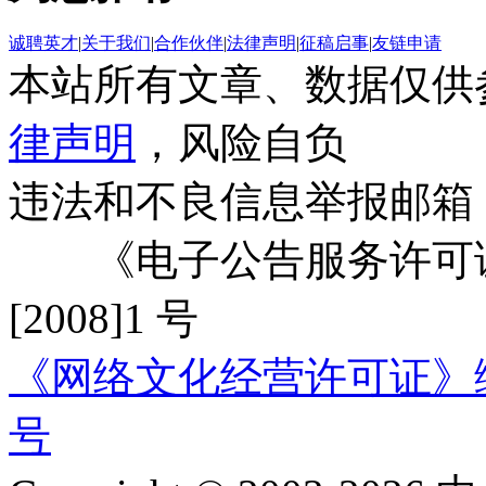
诚聘英才
|
关于我们
|
合作伙伴
|
法律声明
|
征稿启事
|
友链申请
本站所有文章、数据仅供
律声明
，风险自负
违法和不良信息举报邮箱
《电子公告服务许可证
[2008]1 号
《网络文化经营许可证》编号：
号