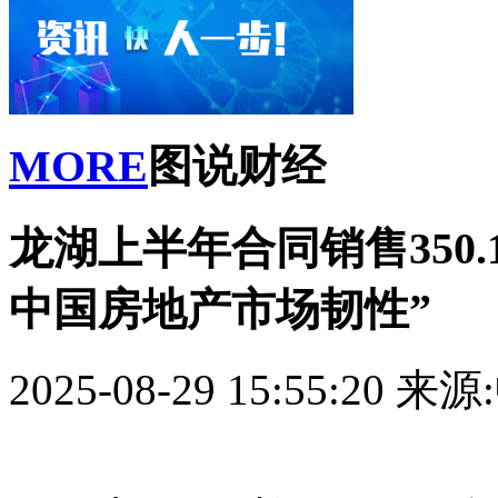
MORE
图说财经
龙湖上半年合同销售350
中国房地产市场韧性”
2025-08-29 15:55:20
来源