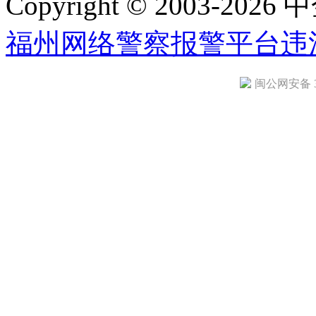
Copyright © 2003-2026 中
福州网络警察报警平台
违
闽公网安备 35