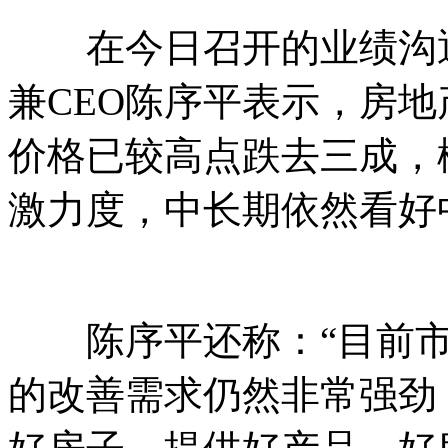
在今日召开的业绩沟通
兼CEO陈序平表示，房
价格已较高点跌去三成，
激力度，中长期依然看好
陈序平还称：“目前市
的改善需求仍然非常强劲