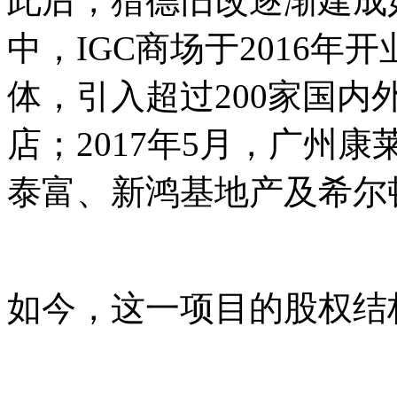
此后，猎德旧改逐渐建成
中，IGC商场于2016
体，引入超过200家国
店；2017年5月，广州
泰富、新鸿基地产及希尔
如今，这一项目的股权结