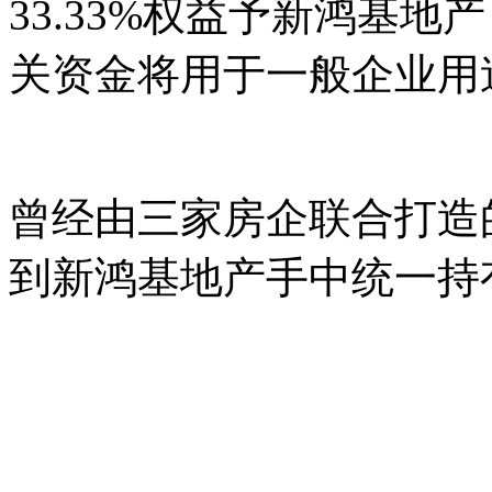
33.33%权益予新鸿基地
关资金将用于一般企业用
曾经由三家房企联合打造
到新鸿基地产手中统一持