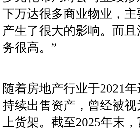
下万达很多商业物业，主
产生了很大的影响。而且
务很高。”
随着房地产行业于2021
持续出售资产，曾经被视
上货架。截至2025年末