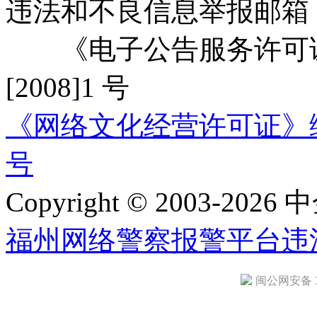
违法和不良信息举报邮箱
《电子公告服务许可证
[2008]1 号
《网络文化经营许可证》编号：
号
Copyright © 2003-2026 中
福州网络警察报警平台
违
闽公网安备 35