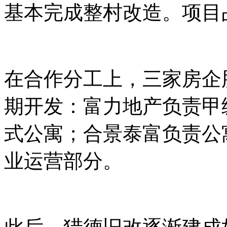
基本完成整村改造。项目
在合作分工上，三家房企
期开发：富力地产负责甲
式公寓；合景泰富负责公
业运营部分。