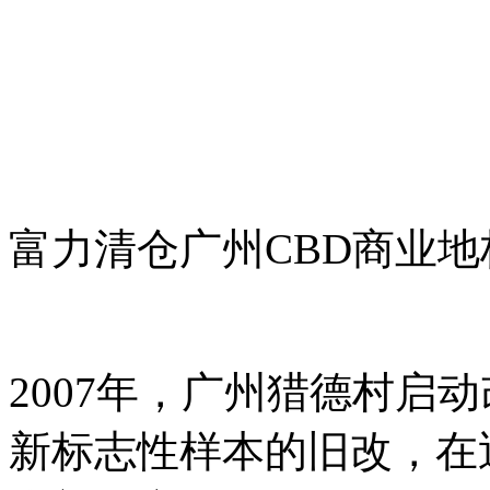
富力清仓广州CBD商业
2007年，广州猎德村启
新标志性样本的旧改，在