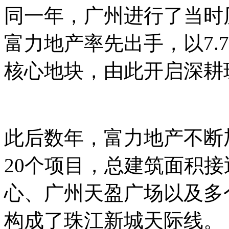
同一年，广州进行了当时
富力地产率先出手，以7.
核心地块，由此开启深耕
此后数年，富力地产不断
20个项目，总建筑面积接
心、广州天盈广场以及多
构成了珠江新城天际线。