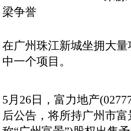
梁争誉
在广州珠江新城坐拥大量
中一个项目。
5月26日，富力地产(02777
后公告，将所持广州市富