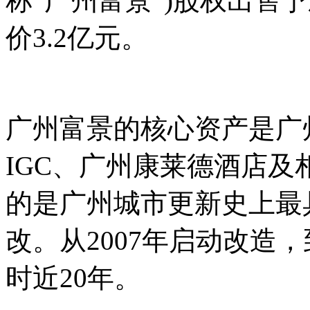
称“广州富景”)股权出售予新
价3.2亿元。
广州富景的核心资产是广
IGC、广州康莱德酒店
的是广州城市更新史上最
改。从2007年启动改造
时近20年。