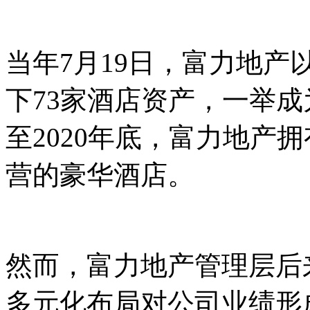
当年7月19日，富力地产以
下73家酒店资产，一举
至2020年底，富力地产
营的豪华酒店。
然而，富力地产管理层后
多元化布局对公司业绩形