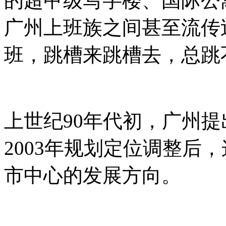
的超甲级写字楼、国际公
广州上班族之间甚至流传
班，跳槽来跳槽去，总跳
上世纪90年代初，广州提
2003年规划定位调整后
市中心的发展方向。