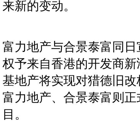
来新的变动。
富力地产与合景泰富同日
权予来自香港的开发商新
基地产将实现对猎德旧改
富力地产、合景泰富则正
目。