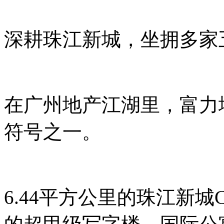
深耕珠江新城，坐拥多家
在广州地产江湖里，富力
符号之一。
6.44平方公里的珠江新