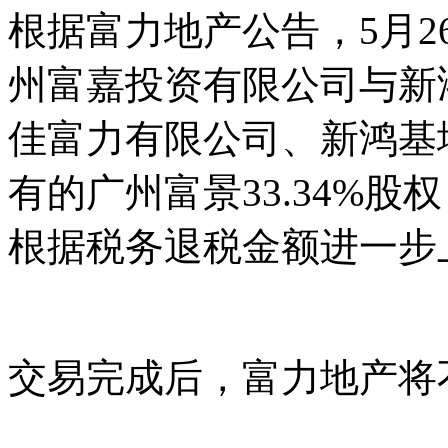
根据富力地产公告，5月
州富嘉投资有限公司与新
佳富力有限公司、新鸿基
有的广州富景33.34%股
根据税务退税金额进一步上
交易完成后，富力地产将