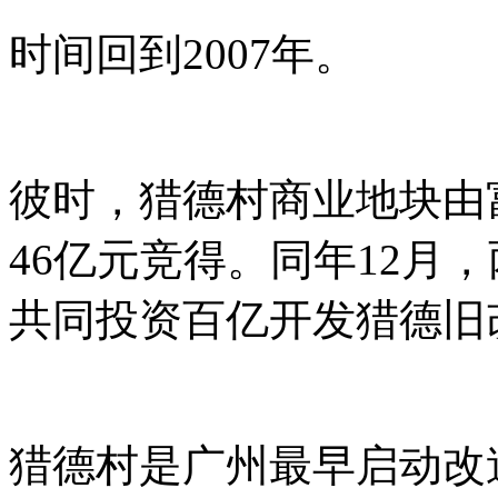
时间回到2007年。
彼时，猎德村商业地块由
46亿元竞得。同年12月
共同投资百亿开发猎德旧
猎德村是广州最早启动改造