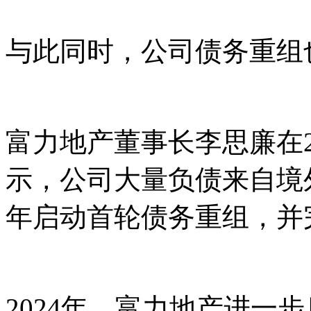
与此同时，公司债务重组
富力地产董事长李思廉在2
示，公司大量负债来自境外
年启动首轮债务重组，并
2024年，富力地产进一