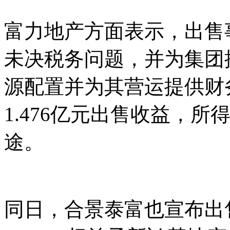
富力地产方面表示，出售
未决税务问题，并为集团
源配置并为其营运提供财
1.476亿元出售收益，
途。
同日，合景泰富也宣布出