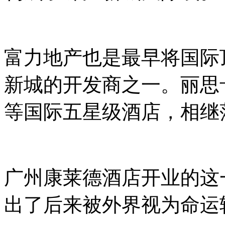
富力地产也是最早将国际
新城的开发商之一。丽思
等国际五星级酒店，相继
广州康莱德酒店开业的这一
出了后来被外界视为命运