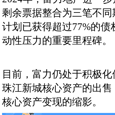
剩余票据整合为三笔不同
计划已获得超过77%的
动性压力的重要里程碑。
目前，富力仍处于积极化
珠江新城核心资产的出售
核心资产变现的缩影。