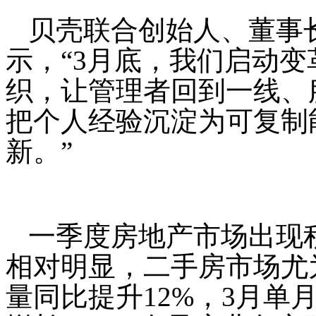
贝壳联合创始人、董事
示，“3月底，我们启动
织，让管理者回到一线、
把个人经验沉淀为可复制
新。”
一季度房地产市场出现
相对明显，二手房市场尤
量同比提升12%，3月单