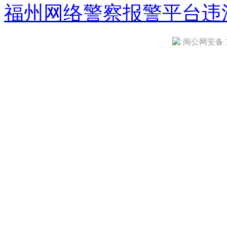
福州网络警察报警平台
违
闽公网安备 35