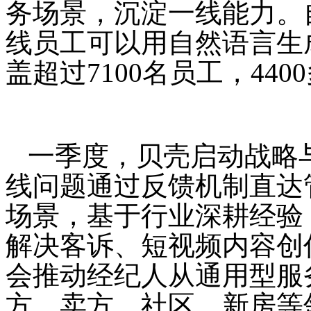
务场景，沉淀一线能力。
线员工可以用自然语言生
盖超过7100名员工，44
一季度，贝壳启动战略
线问题通过反馈机制直达
场景，基于行业深耕经验
解决客诉、短视频内容创
会推动经纪人从通用型服
方、卖方、社区、新房等