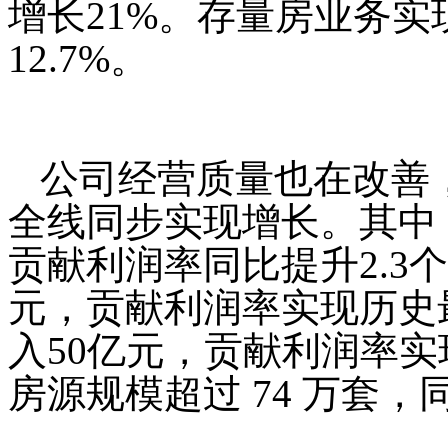
增长21%。存量房业务实
12.7%。
公司经营质量也在改善
全线同步实现增长。其中
贡献利润率同比提升2.3
元，贡献利润率实现历史最
入50亿元，贡献利润率
房源规模超过 74 万套，