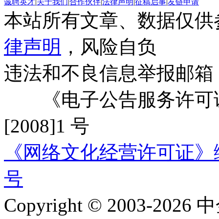
诚聘英才
|
关于我们
|
合作伙伴
|
法律声明
|
征稿启事
|
友链申请
本站所有文章、数据仅供
律声明
，风险自负
违法和不良信息举报邮箱
《电子公告服务许可证
[2008]1 号
《网络文化经营许可证》编号：
号
Copyright © 2003-2026 中