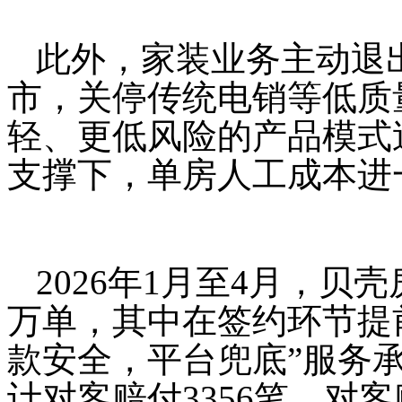
此外，家装业务主动退
市，关停传统电销等低质
轻、更低风险的产品模式
支撑下，单房人工成本进
2026年1月至4月，贝
万单，其中在签约环节提前
款安全，平台兜底”服务
计对客赔付3356笔，对客