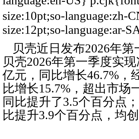
language:en-US} p.cjk{fon
size:10pt;so-language:zh-CN
size:12pt;so-language:
贝壳近日发布2026年
贝壳2026年第一季度实现净
亿元，同比增长46.7%，
比增长15.7%，超出市场
同比提升了3.5个百分点
比提升3.9个百分点，均