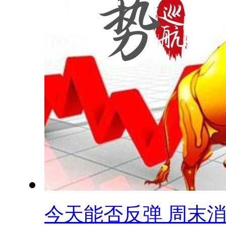
今天能否反弹 周末消.