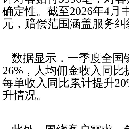
确定性。截至2026年4
元，赔偿范围涵盖服务纠
数据显示，一季度全国
26%，人均佣金收入同比
每单收入同比累计提升2
升情况。