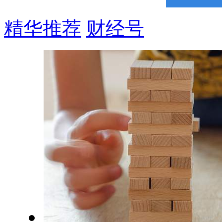
精华推荐
财经号