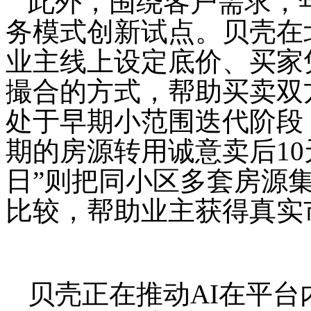
此外，围绕客户需求，
务模式创新试点。贝壳在
业主线上设定底价、买家
撮合的方式，帮助买卖双
处于早期小范围迭代阶段
期的房源转用诚意卖后10
日”则把同小区多套房源
比较，帮助业主获得真实
贝壳正在推动AI在平