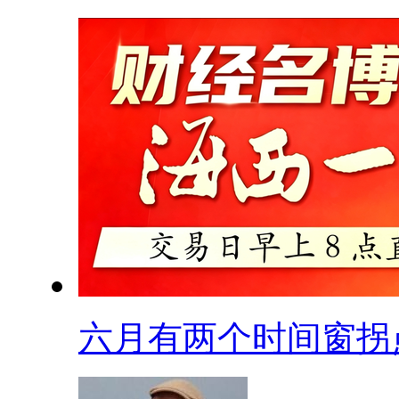
六月有两个时间窗拐点.