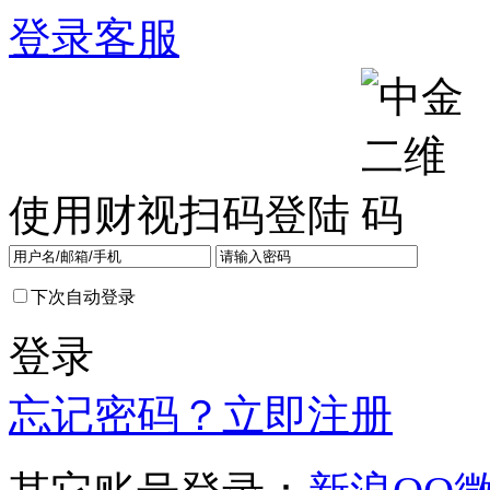
登录
客服
使用财视扫码登陆
下次自动登录
登录
忘记密码？
立即注册