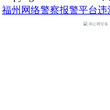
福州网络警察报警平台
违
闽公网安备 35