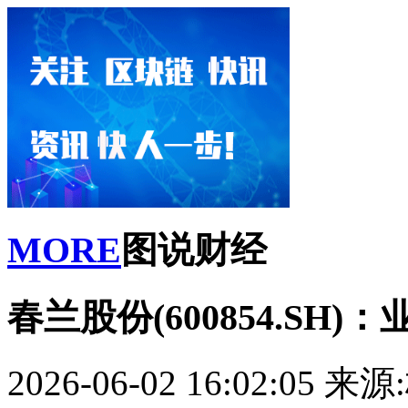
MORE
图说财经
春兰股份(600854.SH
2026-06-02 16:02:05
来源