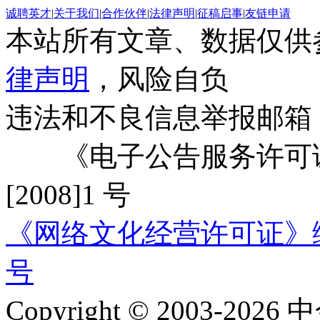
诚聘英才
|
关于我们
|
合作伙伴
|
法律声明
|
征稿启事
|
友链申请
本站所有文章、数据仅供
律声明
，风险自负
违法和不良信息举报邮箱
《电子公告服务许可证
[2008]1 号
《网络文化经营许可证》编号：
号
Copyright © 2003-2026 中