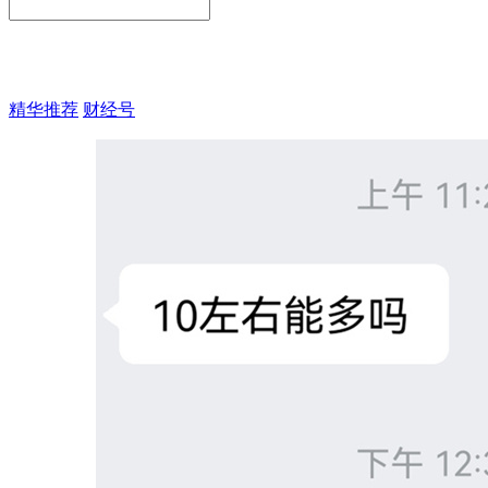
精华推荐
财经号