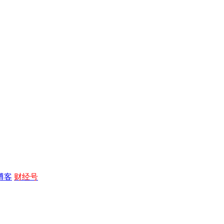
博客
财经号