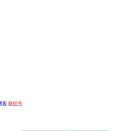
博客
财经号