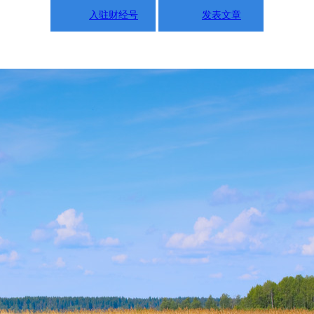
入驻财经号
发表文章