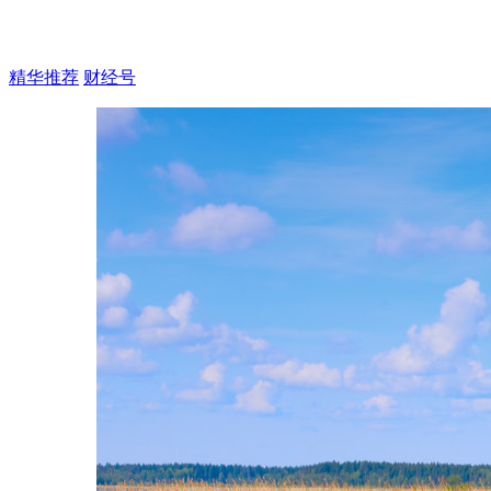
精华推荐
财经号