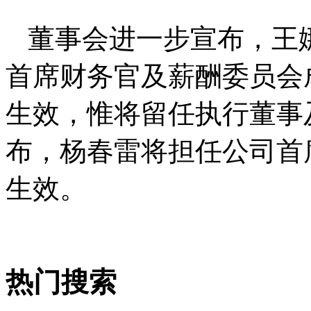
董事会进一步宣布，王
首席财务官及薪酬委员会成
生效，惟将留任执行董事
布，杨春雷将担任公司首席
生效。
热门搜索