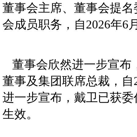
董事会主席、董事会提名
会成员职务，自2026年6
董事会欣然进一步宣布
董事及集团联席总裁，自2
进一步宣布，戴卫已获委任
生效。