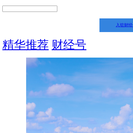
入驻财经
精华推荐
财经号