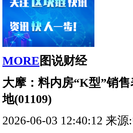
MORE
图说财经
大摩：料内房“K型”销
地(01109)
2026-06-03 12:40:12
来源