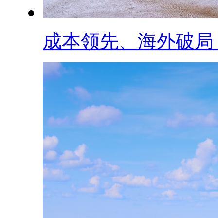
成本领先、海外破局，.