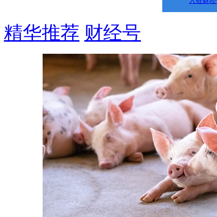
入驻财经
精华推荐
财经号