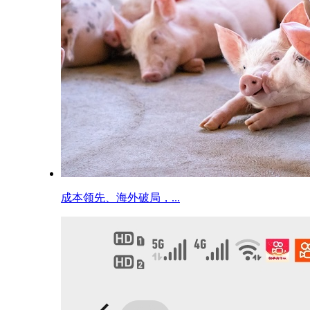
成本领先、海外破局，...