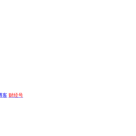
博客
财经号