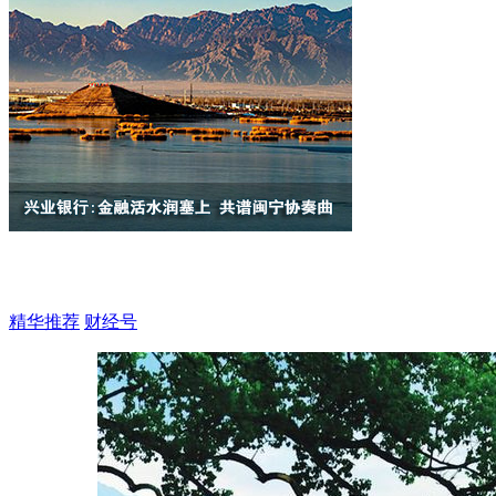
精华推荐
财经号