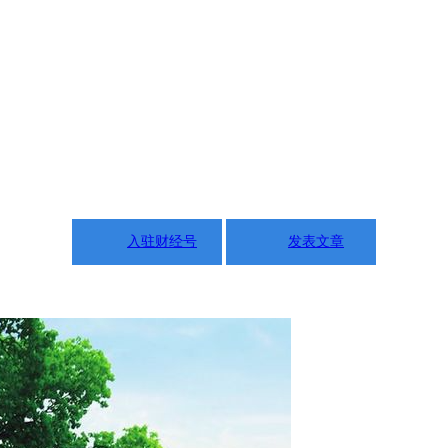
入驻财经号
发表文章