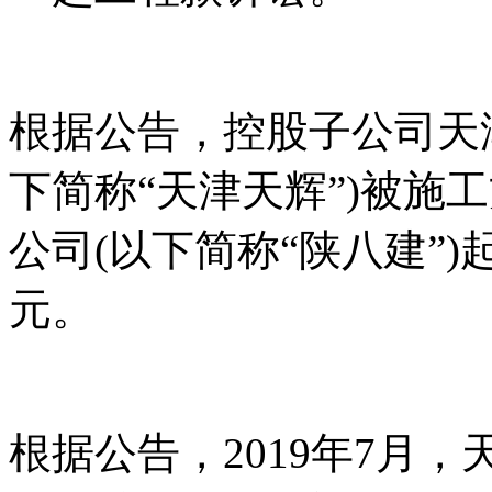
根据公告，控股子公司天
下简称“天津天辉”)被施
公司(以下简称“陕八建”)
元。
根据公告，2019年7月