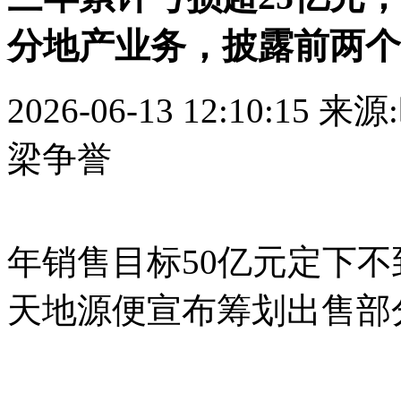
分地产业务，披露前两个
2026-06-13 12:10:15
来源
梁争誉
年销售目标50亿元定下
天地源便宣布筹划出售部