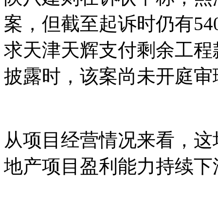
案，但截至起诉时仍有54
求天津天辉支付剩余工程
披露时，该案尚未开庭审
从项目经营情况来看，这
地产项目盈利能力持续下