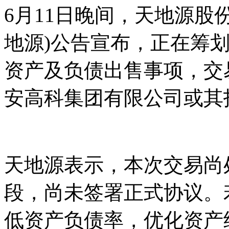
6月11日晚间，天地源股份有
地源)公告宣布，正在筹
资产及负债出售事项，交
安高科集团有限公司或其
天地源表示，本次交易尚
段，尚未签署正式协议。
低资产负债率，优化资产