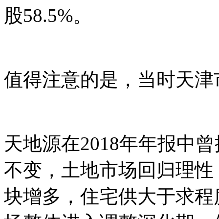
股58.5%。
值得注意的是，当时天津
天地源在2018年年报中
不变，土地市场回归理性
块增多，住宅供大于求程