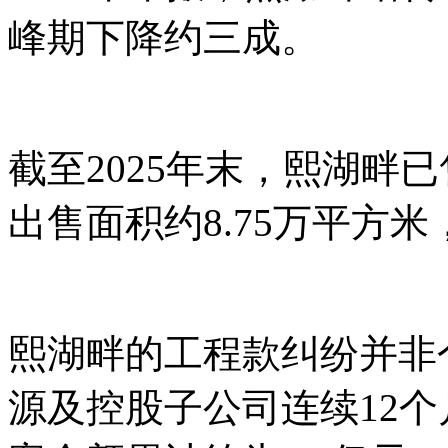
峰期下降约三成。
截至2025年末，熙湖畔已
出售面积约8.75万平方
熙湖畔的工程款纠纷并非
源及控股子公司连续12