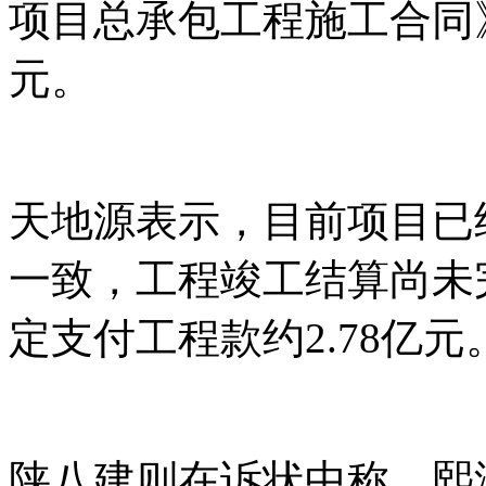
项目总承包工程施工合同》
元。
天地源表示，目前项目已
一致，工程竣工结算尚未
定支付工程款约2.78亿元
陕八建则在诉状中称，熙