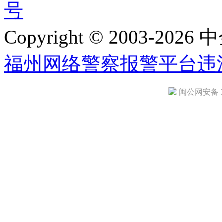
号
Copyright © 2003-2026 中
福州网络警察报警平台
违
闽公网安备 35