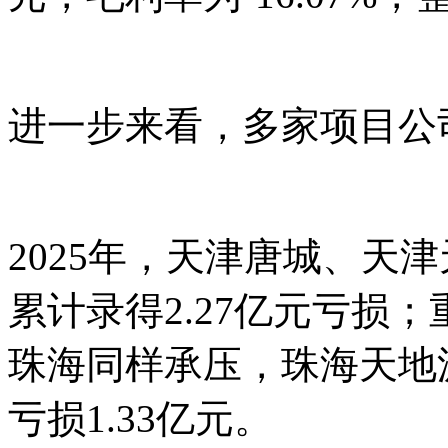
进一步来看，多家项目公
2025年，天津唐城、天
累计录得2.27亿元亏损；
珠海同样承压，珠海天地源
亏损1.33亿元。