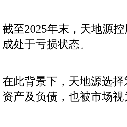
截至2025年末，天地源
成处于亏损状态。
在此背景下，天地源选择
资产及负债，也被市场视