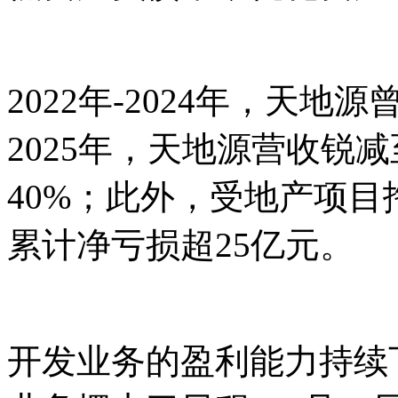
2022年-2024年，天
2025年，天地源营收锐
40%；此外，受地产项目拖
累计净亏损超25亿元。
开发业务的盈利能力持续