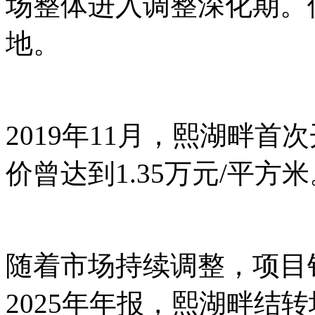
场整体进入调整深化期。
地。
2019年11月，熙湖畔
价曾达到1.35万元/平方米
随着市场持续调整，项目
2025年年报，熙湖畔结转