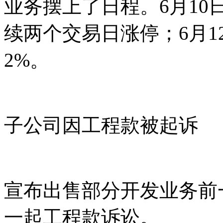
业务摆上了日程。6月10
续两个交易日涨停；6月
2%。
子公司因工程款被起诉
宣布出售部分开发业务前
一起工程款诉讼。