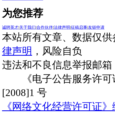
为您推荐
诚聘英才
|
关于我们
|
合作伙伴
|
法律声明
|
征稿启事
|
友链申请
本站所有文章、数据仅供
律声明
，风险自负
违法和不良信息举报邮箱
《电子公告服务许可证
[2008]1 号
《网络文化经营许可证》编号：