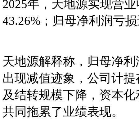
2025年，天地源实现营业
43.26%；归母净利润亏损
天地源解释称，归母净利
出现减值迹象，公司计提
及结转规模下降，资本化
共同拖累了业绩表现。