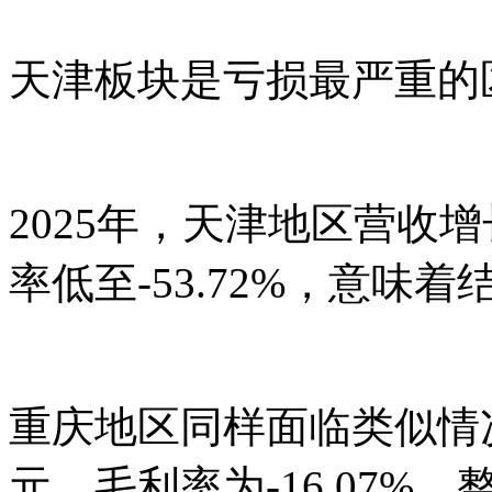
天津板块是亏损最严重的
2025年，天津地区营收增长
率低至-53.72%，意
重庆地区同样面临类似情况，
元，毛利率为-16.07%