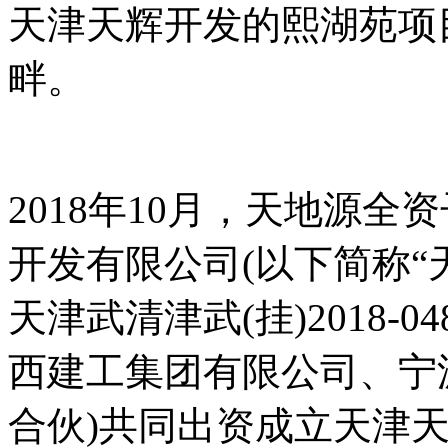
天津天辉开发的熙湖苑项
畔。
2018年10月，天地源
开发有限公司(以下简称“天
天津武清津武(挂)2018
西建工集团有限公司、宁
合伙)共同出资成立天津