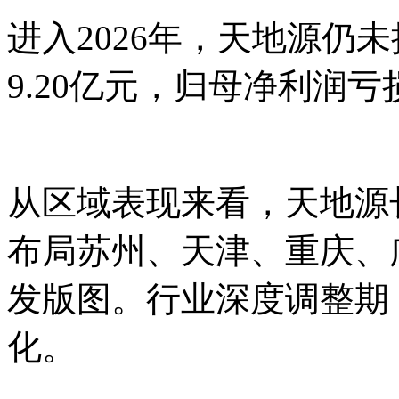
进入2026年，天地源仍
9.20亿元，归母净利润亏损
从区域表现来看，天地源
布局苏州、天津、重庆、
发版图。行业深度调整期
化。