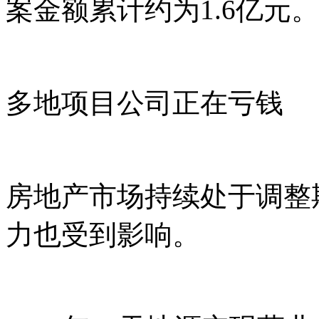
案金额累计约为1.6亿元。
多地项目公司正在亏钱
房地产市场持续处于调整
力也受到影响。