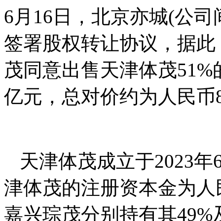
6月16日，北京亦城(公
签署股权转让协议，据此
茂同意出售天津体茂51%
亿元，总对价约为人民币8
天津体茂成立于2023
津体茂的注册资本金为人民
嘉兴琮茂分别持有其49%