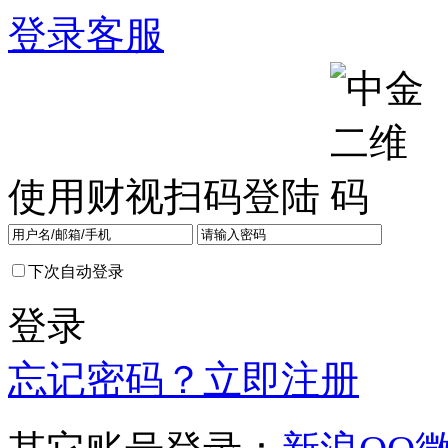
登录
客服
使用财视扫码登陆
下次自动登录
登录
忘记密码？
立即注册