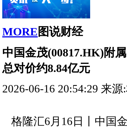
MORE
图说财经
中国金茂(00817.HK
总对价约8.84亿元
2026-06-16 20:54:29
来源
格隆汇6月16日丨中国金茂(