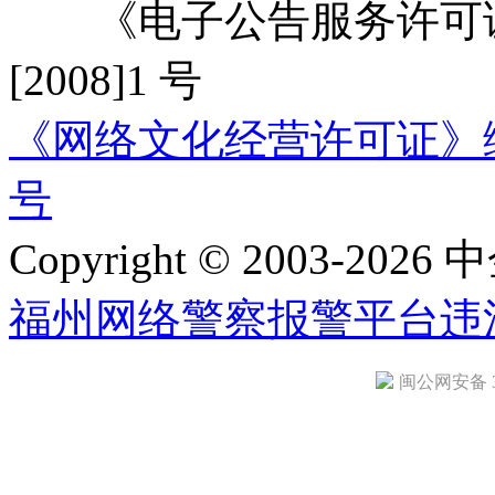
《电子公告服务许可证
[2008]1 号
《网络文化经营许可证》编号：
号
Copyright © 2003-2026 中
福州网络警察报警平台
违
闽公网安备 35