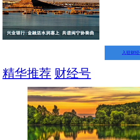
入驻财经
精华推荐
财经号