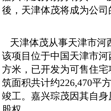
後，天津体茂将成为公司
天津体茂从事天津市河
该项目位于中国天津市河西
方米，已开发为可售住宅
筑面积共计约226,470平
竣工。嘉兴琮茂因其自身
股权。