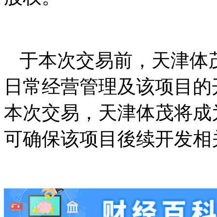
于本次交易前，天津体
日常经营管理及该项目的
本次交易，天津体茂将成
可确保该项目後续开发相