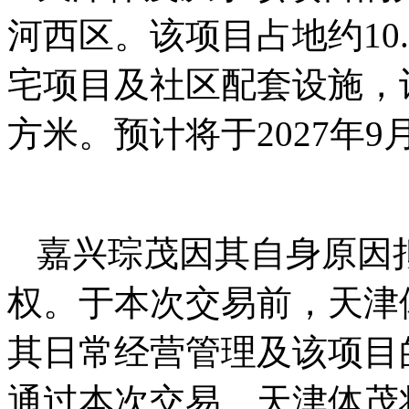
河西区。该项目占地约10
宅项目及社区配套设施，计
方米。预计将于2027年
嘉兴琮茂因其自身原因
权。于本次交易前，天津
其日常经营管理及该项目
通过本次交易，天津体茂