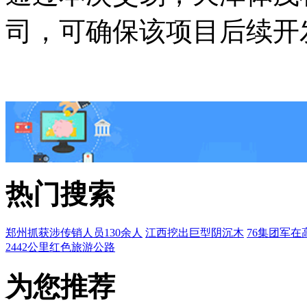
司，可确保该项目后续开
热门搜索
郑州抓获涉传销人员130余人
江西挖出巨型阴沉木
76集团军在
2442公里红色旅游公路
为您推荐