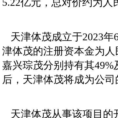
5.22亿元，总对价约为人民
天津体茂成立于2023
津体茂的注册资本金为人民
嘉兴琮茂分别持有其49%
后，天津体茂将成为公司
天津体茂从事该项目的