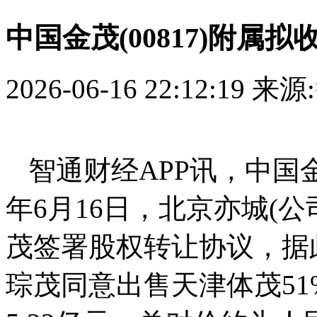
中国金茂(00817)附属
2026-06-16 22:12:19
来源
智通财经APP讯，中国金茂
年6月16日，北京亦城(
茂签署股权转让协议，据
琮茂同意出售天津体茂5