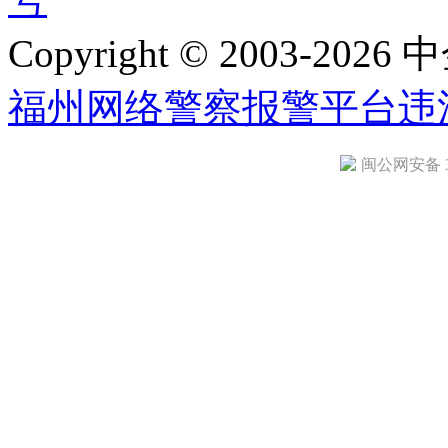
Copyright © 2003-2026 中
福州网络警察报警平台
违
闽公网安备 35