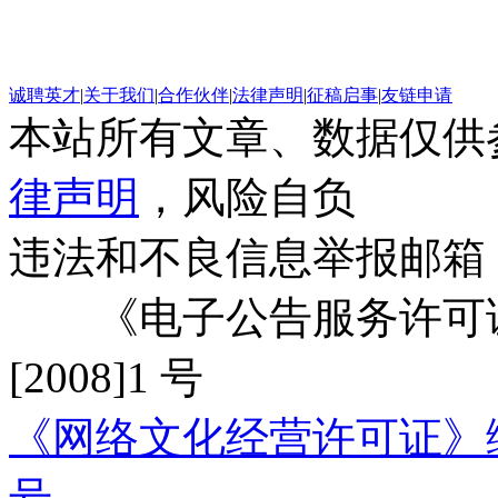
诚聘英才
|
关于我们
|
合作伙伴
|
法律声明
|
征稿启事
|
友链申请
本站所有文章、数据仅供
律声明
，风险自负
违法和不良信息举报邮箱
《电子公告服务许可证
[2008]1 号
《网络文化经营许可证》编号：
号